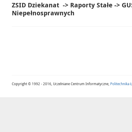
ZSID Dziekanat -> Raporty Stałe -> GU
Niepełnosprawnych
Copyright © 1992 - 2016, Uczelniane Centrum Informatyczne,
Politechnika 