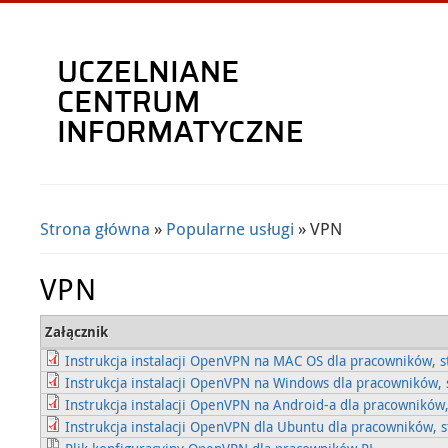
Strona główna
»
Popularne usługi
» VPN
Jesteś tutaj
VPN
Załącznik
Instrukcja instalacji OpenVPN na MAC OS dla pracowników, s
Instrukcja instalacji OpenVPN na Windows dla pracowników, 
Instrukcja instalacji OpenVPN na Android-a dla pracowników,
Instrukcja instalacji OpenVPN dla Ubuntu dla pracowników, s