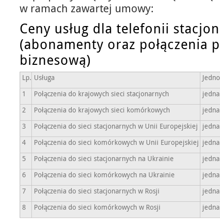
w ramach zawartej umowy:
Ceny usług dla telefonii stacjo
(abonamenty oraz połączenia 
biznesową)
Lp.
Usługa
Jedno
1
Połączenia do krajowych sieci stacjonarnych
jedna
2
Połączenia do krajowych sieci komórkowych
jedna
3
Połączenia do sieci stacjonarnych w Unii Europejskiej
jedna
4
Połączenia do sieci komórkowych w Unii Europejskiej
jedna
5
Połączenia do sieci stacjonarnych na Ukrainie
jedna
6
Połączenia do sieci komórkowych na Ukrainie
jedna
7
Połączenia do sieci stacjonarnych w Rosji
jedna
8
Połączenia do sieci komórkowych w Rosji
jedna