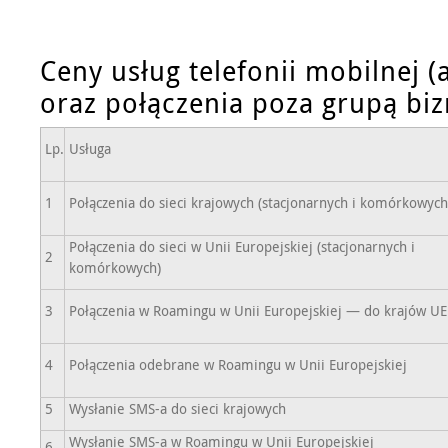
Ceny usług telefonii mobilnej
oraz połączenia poza grupą bi
Lp.
Usługa
1
Połączenia do sieci krajowych (stacjonarnych i komórkowych
Połączenia do sieci w Unii Europejskiej (stacjonarnych i
2
komórkowych)
3
Połączenia w Roamingu w Unii Europejskiej — do krajów UE
4
Połączenia odebrane w Roamingu w Unii Europejskiej
5
Wysłanie SMS-a do sieci krajowych
Wysłanie SMS-a w Roamingu w Unii Europejskiej
6