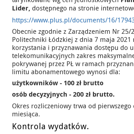
Lider,
dostępnego na stronie internetow
https://www.plus.pl/documents/16/17943
Obecnie zgodnie z Zarządzeniem Nr 25/
Politechniki Łódzkiej z dnia 7 maja 2021
korzystania i przyznawania dostępu do u
telekomunikacyjnych zakres maksymalne
pokrywanej przez PŁ w ramach przyznan
limitu abonamentowego wynosi dla:
użytkowników - 100 zł brutto
osób decyzyjnych - 200 zł brutto.
Okres rozliczeniowy trwa od pierwszego 
miesiąca.
Kontrola wydatków.