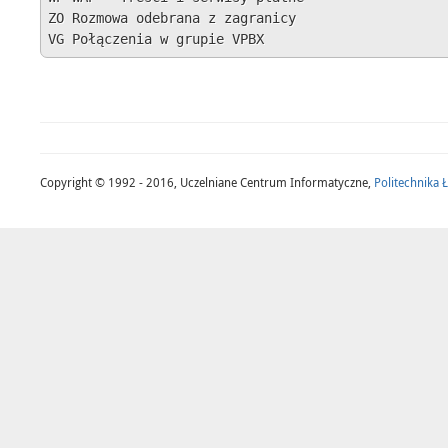
ZO Rozmowa odebrana z zagranicy

VG Połączenia w grupie VPBX
Copyright © 1992 - 2016, Uczelniane Centrum Informatyczne,
Politechnika 