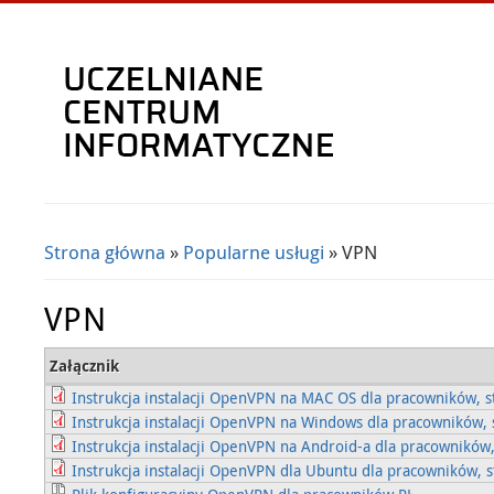
Strona główna
»
Popularne usługi
» VPN
Jesteś tutaj
VPN
Załącznik
Instrukcja instalacji OpenVPN na MAC OS dla pracowników, s
Instrukcja instalacji OpenVPN na Windows dla pracowników, 
Instrukcja instalacji OpenVPN na Android-a dla pracowników,
Instrukcja instalacji OpenVPN dla Ubuntu dla pracowników, s