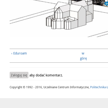
‹ Eduroam
w
górę
Zaloguj się
aby dodać komentarz.
Copyright © 1992 - 2016, Uczelniane Centrum Informatyczne,
Politechnika 