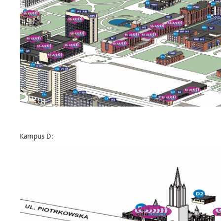
Kampus D: