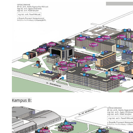
Kampus B: