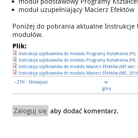
moduł podstawowy Programy Kształce
moduł uzupełniający Macierz Efektów
Poniżej do pobrania aktualne Instrukcje
modułów.
Plik:
Instrukcja użytkownika do modułu Programy Kształcenia (PK, 
Instrukcja użytkownika do modułu Programy Kształcenia (PK, 
Instrukcja użytkownika do modułu Macierz Efektów (ME wer. 2
Instrukcja użytkownika do modułu Macierz Efektów (ME, 2016
‹ ZTN - Ekstazjusz
w
górę
Zaloguj się
aby dodać komentarz.