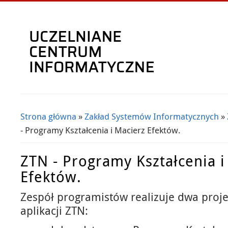
Strona główna
»
Zakład Systemów Informatycznych
»
Jesteś tutaj
- Programy Kształcenia i Macierz Efektów.
ZTN - Programy Kształcenia i
Efektów.
Zespół programistów realizuje dwa proje
aplikacji ZTN: