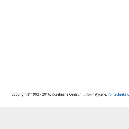
Copyright © 1992 - 2016, Uczelniane Centrum Informatyczne,
Politechnika 