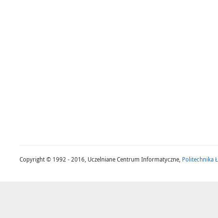
Copyright © 1992 - 2016, Uczelniane Centrum Informatyczne,
Politechnika 