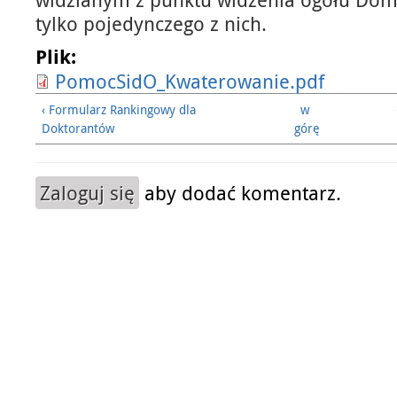
tylko pojedynczego z nich.
Plik:
PomocSidO_Kwaterowanie.pdf
‹ Formularz Rankingowy dla
w
Doktorantów
górę
Zaloguj się
aby dodać komentarz.