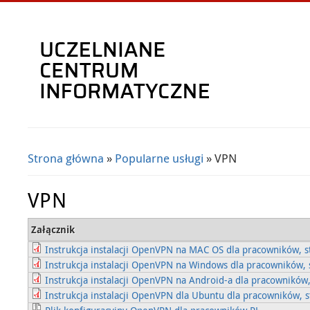
Strona główna
»
Popularne usługi
» VPN
Jesteś tutaj
VPN
Załącznik
Instrukcja instalacji OpenVPN na MAC OS dla pracowników, s
Instrukcja instalacji OpenVPN na Windows dla pracowników, 
Instrukcja instalacji OpenVPN na Android-a dla pracowników,
Instrukcja instalacji OpenVPN dla Ubuntu dla pracowników, s