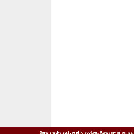
Serwis wykorzystuje pliki cookies. Używamy informacj