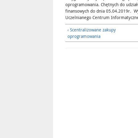
oprogramowania. Chętnych do udział
finansowych do dnia 05.04.2019r. Wy
Uczelnianego Centrum Informatyczneg
‹ Scentralizowane zakupy
oprogramowania