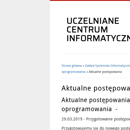
Strona główna
»
Zakład Systemów Informatyczn
Jesteś tutaj
oprogramowania
» Aktualne postępowania
Aktualne postępowa
Aktualne postępowania
oprogramowania -
29.03.2019 - Przygotowanie postępo
Przygotowujemy się do nowego post