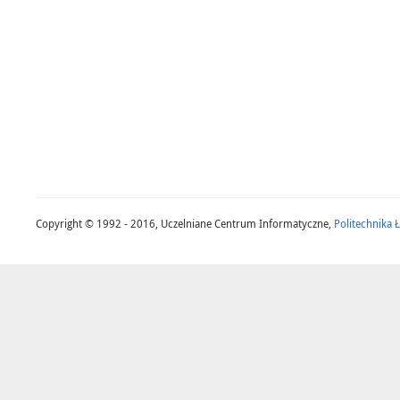
Copyright © 1992 - 2016, Uczelniane Centrum Informatyczne,
Politechnika 